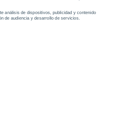
e análisis de dispositivos, publicidad y contenido
n de audiencia y desarrollo de servicios.