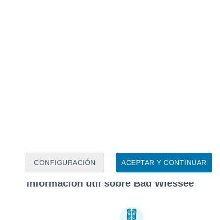
CONFIGURACIÓN
ACEPTAR Y CONTINUAR
Información útil sobre Bad Wiessee