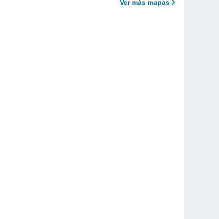
Ver más mapas