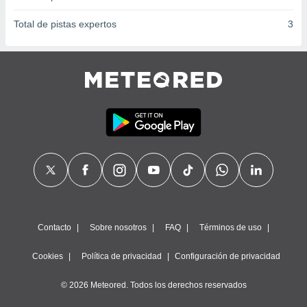
Total de pistas expertos
3
Contacto
Sobre nosotros
FAQ
Términos de uso
Cookies
Política de privacidad
Configuración de privacidad
© 2026 Meteored. Todos los derechos reservados