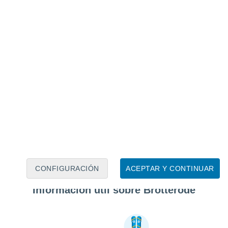
CONFIGURACIÓN
ACEPTAR Y CONTINUAR
Información útil sobre Brotterode