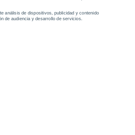
e análisis de dispositivos, publicidad y contenido
n de audiencia y desarrollo de servicios.