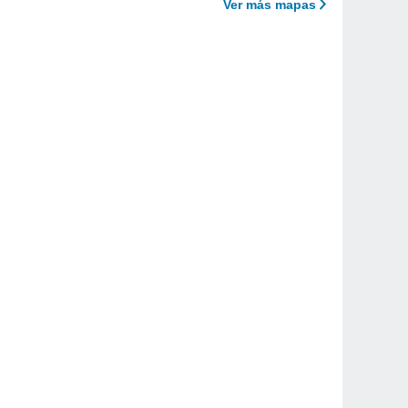
Ver más mapas