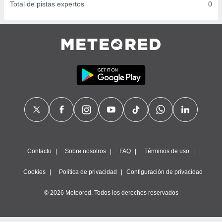
Total de pistas expertos
0
Contacto
Sobre nosotros
FAQ
Términos de uso
Cookies
Política de privacidad
Configuración de privacidad
© 2026 Meteored. Todos los derechos reservados