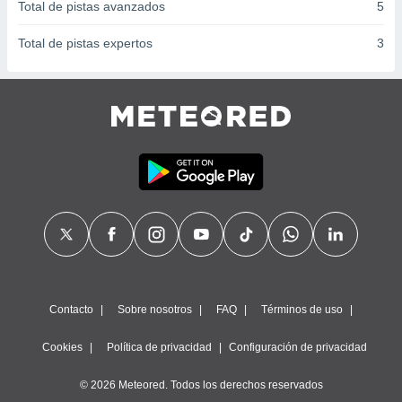
Total de pistas avanzados
5
Total de pistas expertos
3
Contacto
Sobre nosotros
FAQ
Términos de uso
Cookies
Política de privacidad
Configuración de privacidad
© 2026 Meteored. Todos los derechos reservados