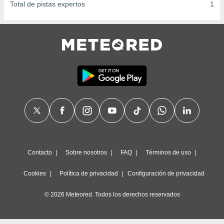
Total de pistas expertos
1
Contacto
Sobre nosotros
FAQ
Términos de uso
Cookies
Política de privacidad
Configuración de privacidad
© 2026 Meteored. Todos los derechos reservados