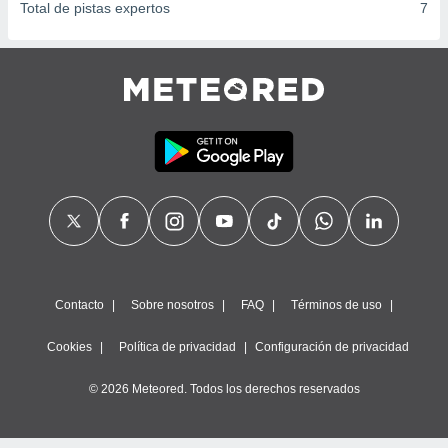
Total de pistas expertos
7
Contacto
Sobre nosotros
FAQ
Términos de uso
Cookies
Política de privacidad
Configuración de privacidad
© 2026 Meteored. Todos los derechos reservados