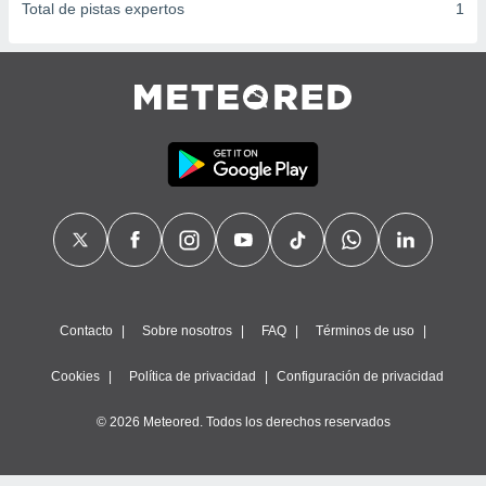
Total de pistas expertos
1
Contacto
Sobre nosotros
FAQ
Términos de uso
Cookies
Política de privacidad
Configuración de privacidad
© 2026 Meteored. Todos los derechos reservados