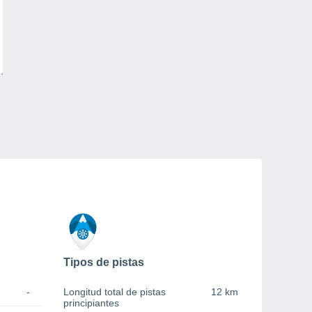
Tipos de pistas
-
Longitud total de pistas
12 km
principiantes