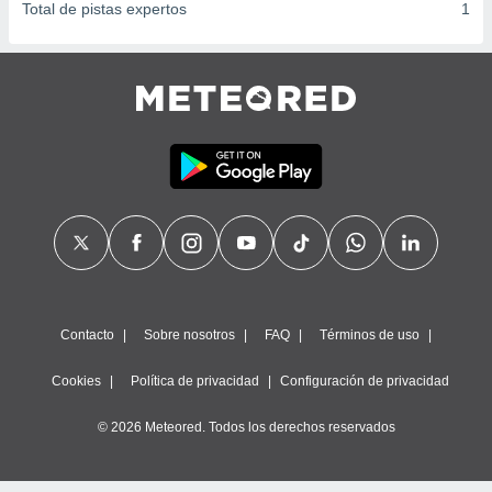
Total de pistas expertos
1
Contacto
Sobre nosotros
FAQ
Términos de uso
Cookies
Política de privacidad
Configuración de privacidad
© 2026 Meteored. Todos los derechos reservados