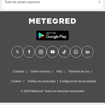
Total de pistas expertos
1
Contacto
Sobre nosotros
FAQ
Términos de uso
Cookies
Política de privacidad
Configuración de privacidad
© 2026 Meteored. Todos los derechos reservados