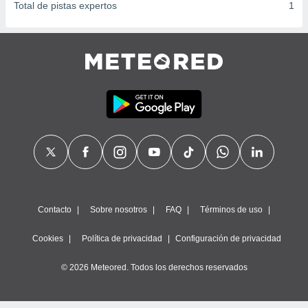
Total de pistas expertos
1
Contacto
Sobre nosotros
FAQ
Términos de uso
Cookies
Política de privacidad
Configuración de privacidad
© 2026 Meteored. Todos los derechos reservados