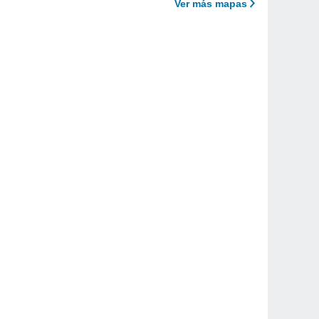
Ver más mapas