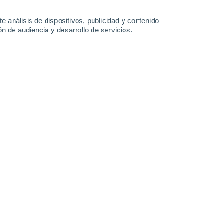
e análisis de dispositivos, publicidad y contenido
n de audiencia y desarrollo de servicios.