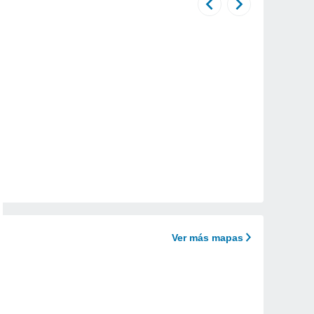
Ver más mapas