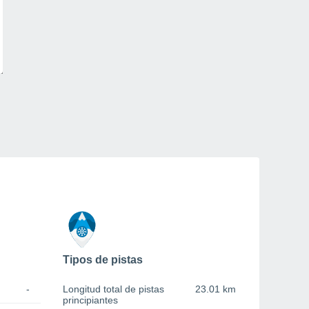
Tipos de pistas
-
Longitud total de pistas
23.01 km
principiantes