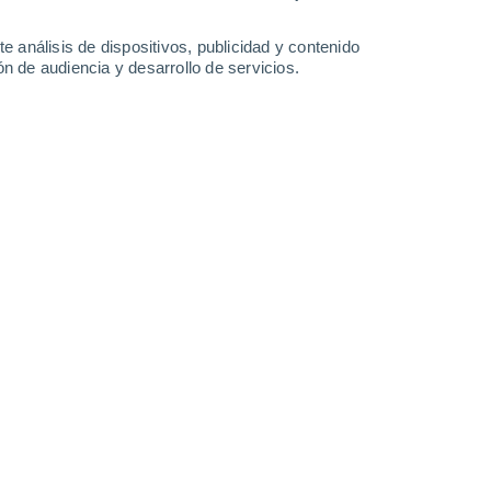
e análisis de dispositivos, publicidad y contenido
n de audiencia y desarrollo de servicios.