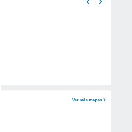
Ver más mapas