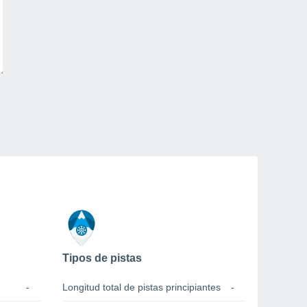
Tipos de pistas
-
Longitud total de pistas principiantes
-