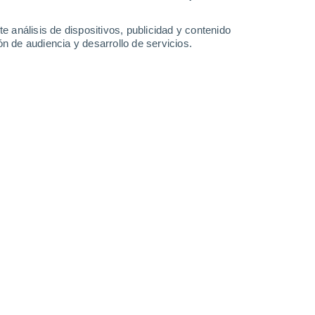
e análisis de dispositivos, publicidad y contenido
n de audiencia y desarrollo de servicios.