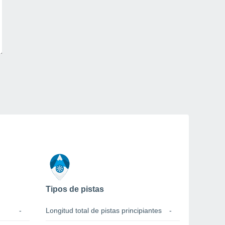
Tipos de pistas
-
Longitud total de pistas principiantes
-