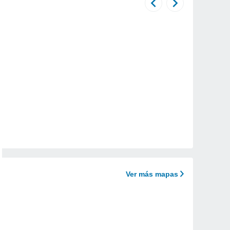
Ver más mapas