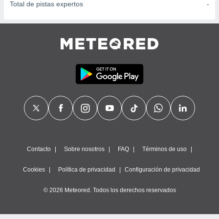
Total de pistas expertos
-
Contacto
Sobre nosotros
FAQ
Términos de uso
Cookies
Política de privacidad
Configuración de privacidad
© 2026 Meteored. Todos los derechos reservados