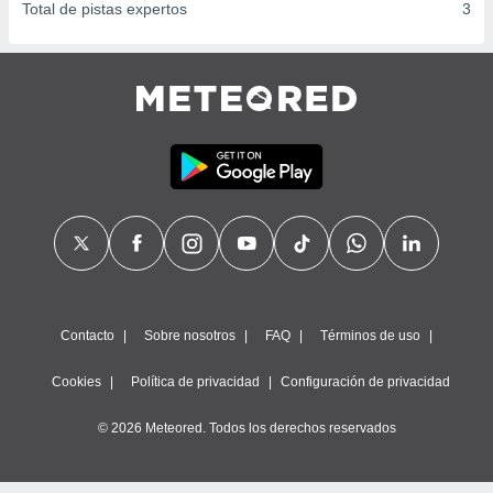
Total de pistas expertos
3
Contacto
Sobre nosotros
FAQ
Términos de uso
Cookies
Política de privacidad
Configuración de privacidad
© 2026 Meteored. Todos los derechos reservados