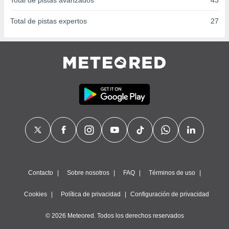
Total de pistas avanzados
43
Total de pistas expertos
27
Contacto
Sobre nosotros
FAQ
Términos de uso
Cookies
Política de privacidad
Configuración de privacidad
© 2026 Meteored. Todos los derechos reservados