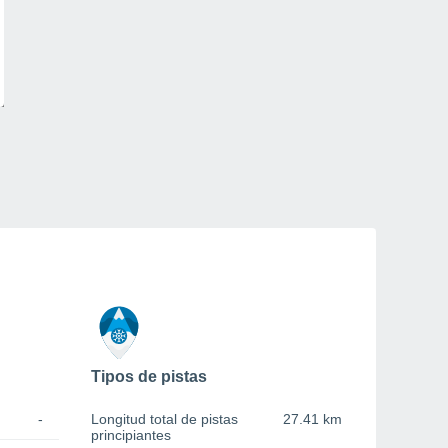
Tipos de pistas
-
Longitud total de pistas
27.41 km
principiantes