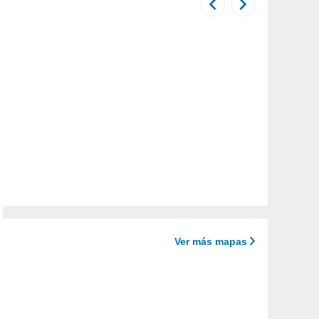
Ver más mapas