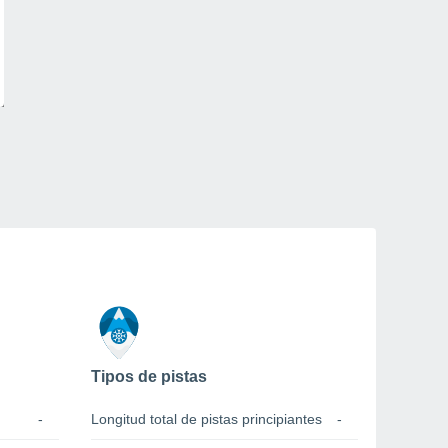
Tipos de pistas
-
Longitud total de pistas principiantes
-