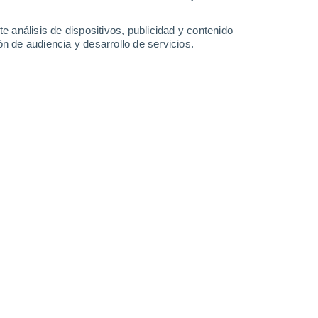
e análisis de dispositivos, publicidad y contenido
n de audiencia y desarrollo de servicios.