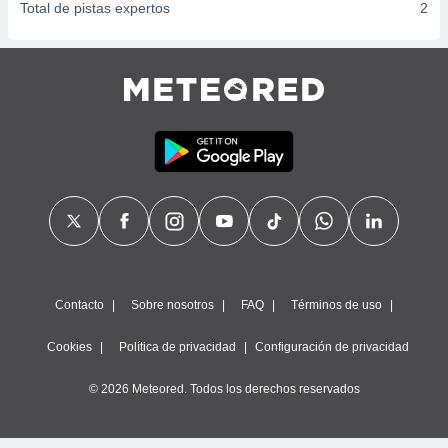
Total de pistas expertos
2
Contacto
Sobre nosotros
FAQ
Términos de uso
Cookies
Política de privacidad
Configuración de privacidad
© 2026 Meteored. Todos los derechos reservados