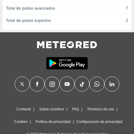
Total de pistas avanzados
7
Total de pistas expertos
2
Contacto
Sobre nosotros
FAQ
Términos de uso
Cookies
Política de privacidad
Configuración de privacidad