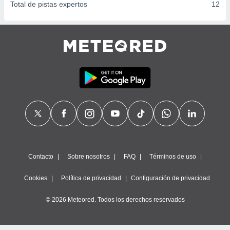
Total de pistas expertos
12
Contacto
Sobre nosotros
FAQ
Términos de uso
Cookies
Política de privacidad
Configuración de privacidad
© 2026 Meteored. Todos los derechos reservados