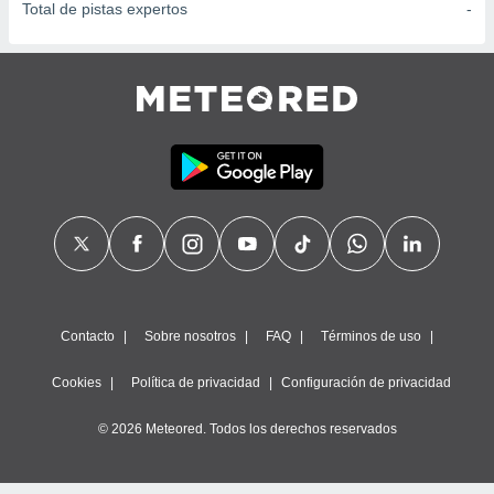
Total de pistas expertos
-
Contacto
Sobre nosotros
FAQ
Términos de uso
Cookies
Política de privacidad
Configuración de privacidad
© 2026 Meteored. Todos los derechos reservados