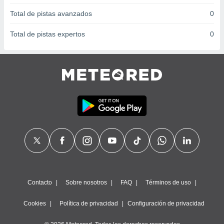
Total de pistas avanzados
0
Total de pistas expertos
0
Contacto
Sobre nosotros
FAQ
Términos de uso
Cookies
Política de privacidad
Configuración de privacidad