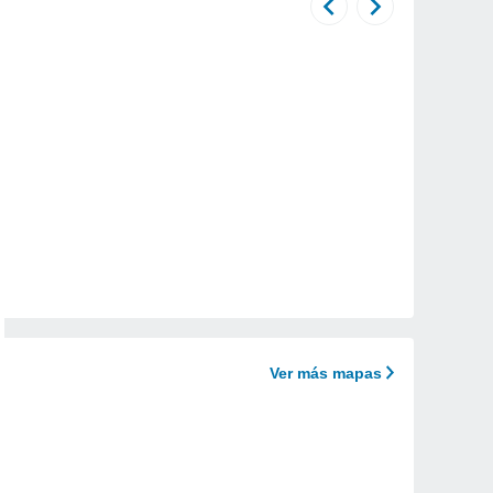
Ver más mapas