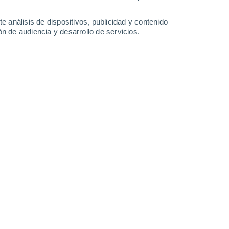
e análisis de dispositivos, publicidad y contenido
n de audiencia y desarrollo de servicios.