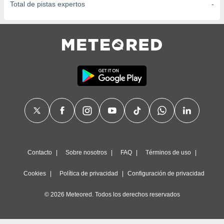
Total de pistas expertos
-
Contacto
Sobre nosotros
FAQ
Términos de uso
Cookies
Política de privacidad
Configuración de privacidad
© 2026 Meteored. Todos los derechos reservados