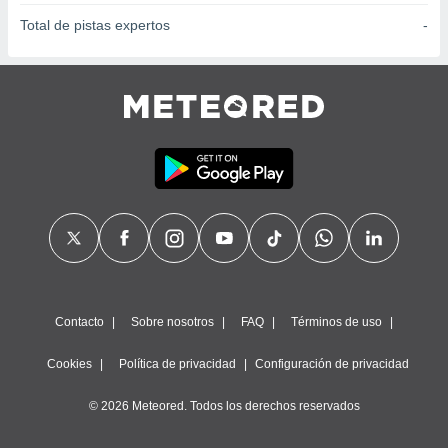
Total de pistas expertos
-
Contacto
Sobre nosotros
FAQ
Términos de uso
Cookies
Política de privacidad
Configuración de privacidad
© 2026 Meteored. Todos los derechos reservados