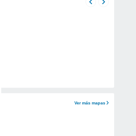
Ver más mapas