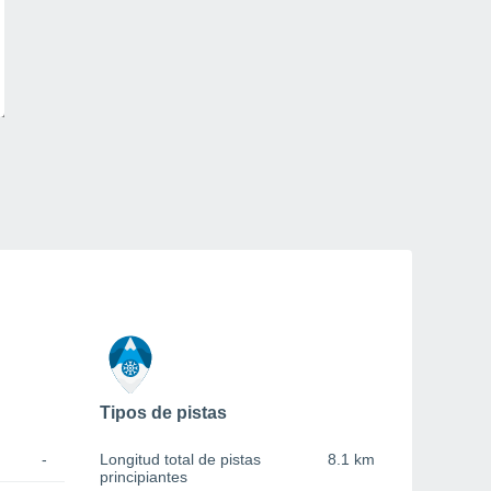
Tipos de pistas
-
Longitud total de pistas
8.1 km
principiantes