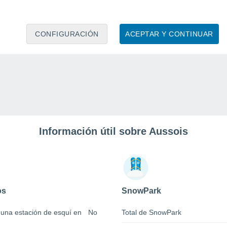
CONFIGURACIÓN
ACEPTAR Y CONTINUAR
Información útil sobre Aussois
os
SnowPark
 una estación de esquí en
No
Total de SnowPark