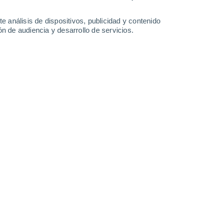
e análisis de dispositivos, publicidad y contenido
n de audiencia y desarrollo de servicios.