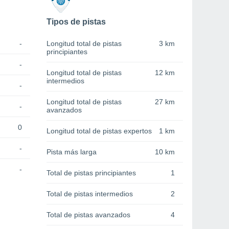
Tipos de pistas
-
Longitud total de pistas
3 km
principiantes
-
Longitud total de pistas
12 km
intermedios
-
Longitud total de pistas
27 km
-
avanzados
0
Longitud total de pistas expertos
1 km
-
Pista más larga
10 km
-
Total de pistas principiantes
1
Total de pistas intermedios
2
Total de pistas avanzados
4