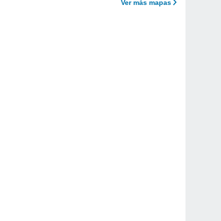
Ver más mapas