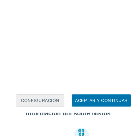
CONFIGURACIÓN
ACEPTAR Y CONTINUAR
Información útil sobre Nistos