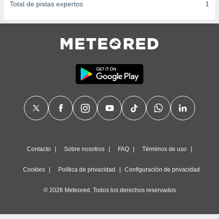
Total de pistas expertos
1
Contacto
Sobre nosotros
FAQ
Términos de uso
Cookies
Política de privacidad
Configuración de privacidad
© 2026 Meteored. Todos los derechos reservados