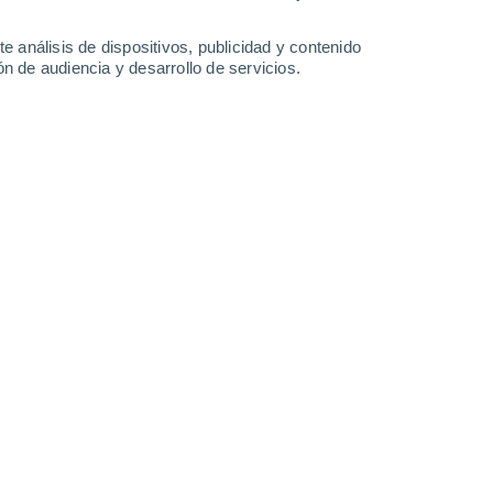
e análisis de dispositivos, publicidad y contenido
n de audiencia y desarrollo de servicios.