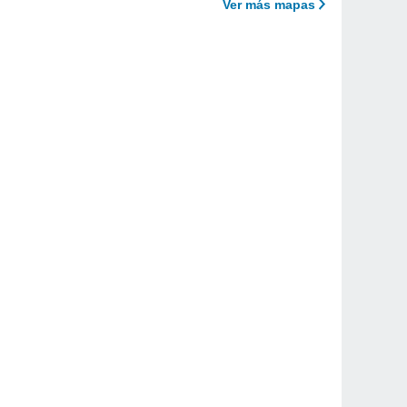
Ver más mapas