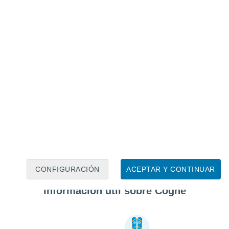
CONFIGURACIÓN
ACEPTAR Y CONTINUAR
Información útil sobre Cogne