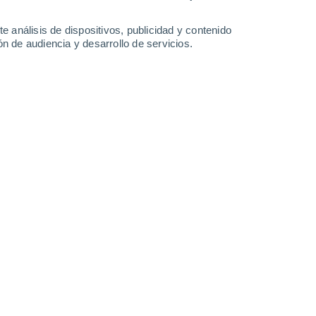
e análisis de dispositivos, publicidad y contenido
n de audiencia y desarrollo de servicios.