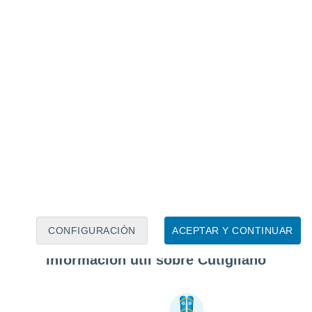
CONFIGURACIÓN
ACEPTAR Y CONTINUAR
Información útil sobre Cutigliano