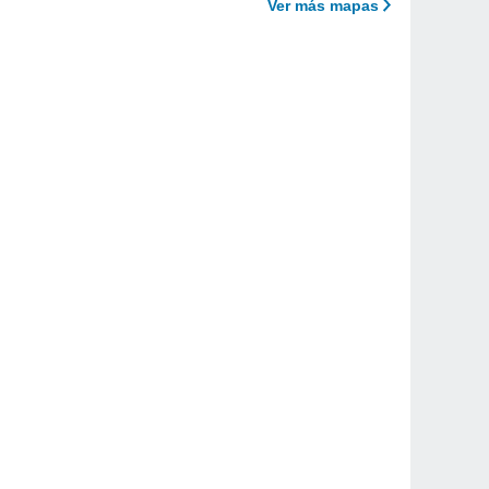
Ver más mapas