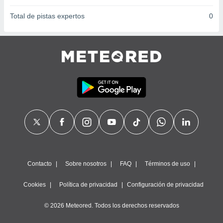
Total de pistas expertos
0
Contacto
Sobre nosotros
FAQ
Términos de uso
Cookies
Política de privacidad
Configuración de privacidad
© 2026 Meteored. Todos los derechos reservados