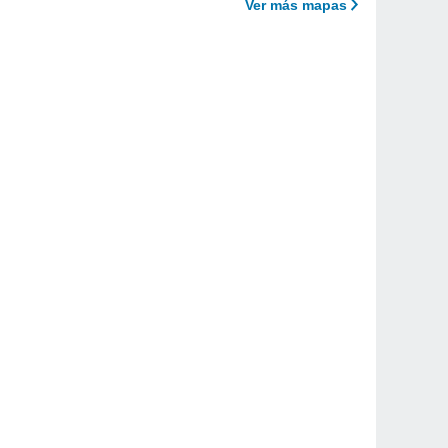
Ver más mapas