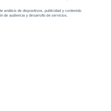
e análisis de dispositivos, publicidad y contenido
n de audiencia y desarrollo de servicios.