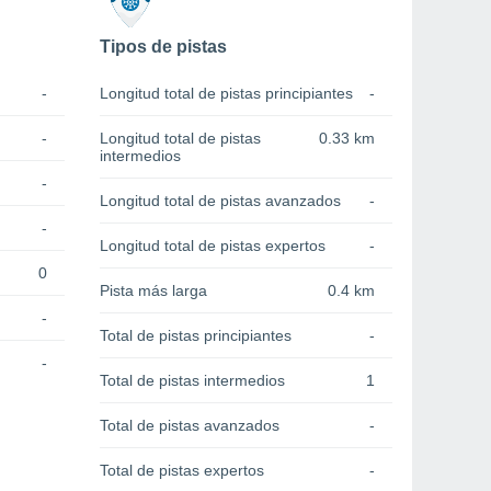
Tipos de pistas
-
Longitud total de pistas principiantes
-
-
Longitud total de pistas
0.33 km
intermedios
-
Longitud total de pistas avanzados
-
-
Longitud total de pistas expertos
-
0
Pista más larga
0.4 km
-
Total de pistas principiantes
-
-
Total de pistas intermedios
1
Total de pistas avanzados
-
Total de pistas expertos
-