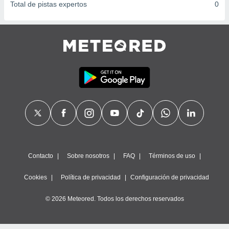
Total de pistas expertos
0
Contacto
Sobre nosotros
FAQ
Términos de uso
Cookies
Política de privacidad
Configuración de privacidad
© 2026 Meteored. Todos los derechos reservados