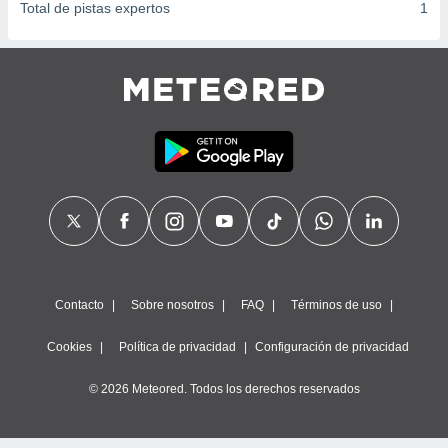
Total de pistas expertos
1
Contacto
Sobre nosotros
FAQ
Términos de uso
Cookies
Política de privacidad
Configuración de privacidad
© 2026 Meteored. Todos los derechos reservados