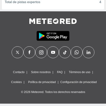
Total de pistas expertos
4
Contacto
Sobre nosotros
FAQ
Términos de uso
Cookies
Política de privacidad
Configuración de privacidad
© 2026 Meteored. Todos los derechos reservados