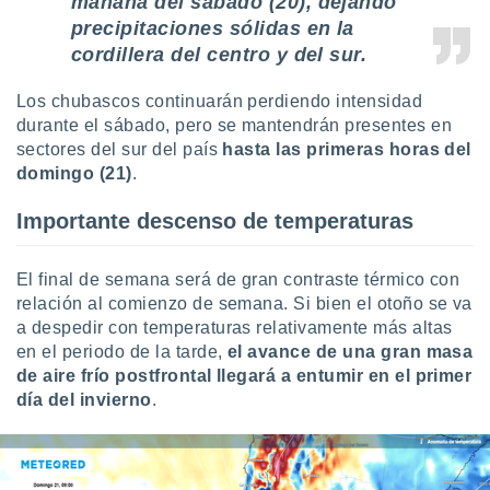
mañana del sábado (20), dejando
precipitaciones sólidas en la
cordillera del centro y del sur.
Los chubascos continuarán perdiendo intensidad
durante el sábado, pero se mantendrán presentes en
sectores del sur del país
hasta las primeras horas del
domingo (21)
.
Importante descenso de temperaturas
El final de semana será de gran contraste térmico con
relación al comienzo de semana. Si bien el otoño se va
a despedir con temperaturas relativamente más altas
en el periodo de la tarde,
el avance de una gran masa
de aire frío postfrontal llegará a entumir en el primer
día del invierno
.