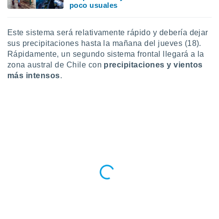
poco usuales
Este sistema será relativamente rápido y debería dejar
sus precipitaciones hasta la mañana del jueves (18).
Rápidamente, un segundo sistema frontal llegará a la
zona austral de Chile con
precipitaciones y vientos
más intensos
.