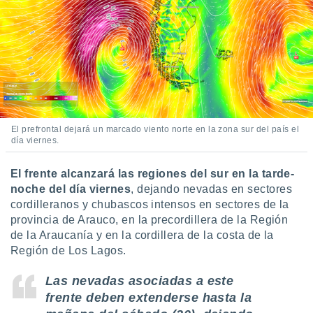
El prefrontal dejará un marcado viento norte en la zona sur del país el
día viernes.
El frente alcanzará las regiones del sur en la tarde-
noche del día viernes
, dejando nevadas en sectores
cordilleranos y chubascos intensos en sectores de la
provincia de Arauco, en la precordillera de la Región
de la Araucanía y en la cordillera de la costa de la
Región de Los Lagos.
Las nevadas asociadas a este
frente deben extenderse hasta la