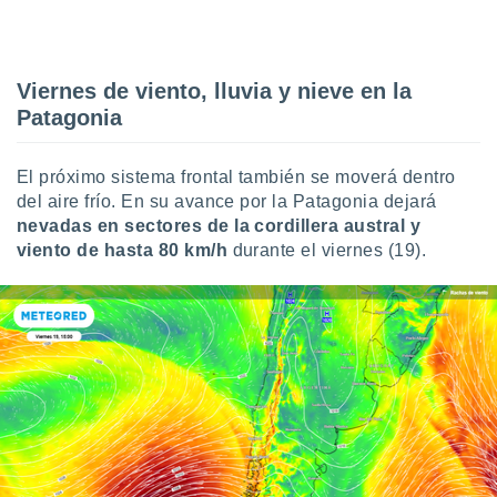
Viernes de viento, lluvia y nieve en la
Patagonia
El próximo sistema frontal también se moverá dentro
del aire frío. En su avance por la Patagonia dejará
nevadas en sectores de la cordillera austral y
viento de hasta 80 km/h
durante el viernes (19).