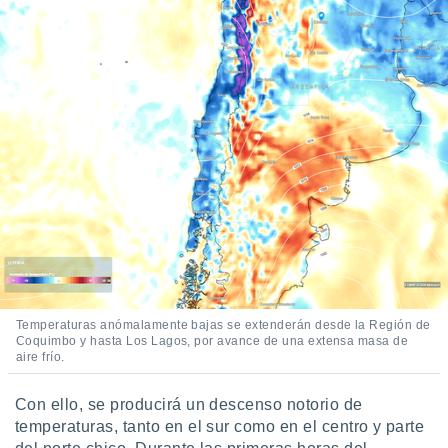
Temperaturas anómalamente bajas se extenderán desde la Región de
Coquimbo y hasta Los Lagos, por avance de una extensa masa de
aire frío.
Con ello, se producirá un descenso notorio de
temperaturas, tanto en el sur como en el centro y parte