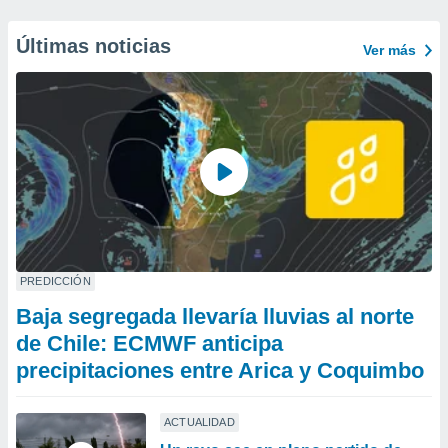
Últimas noticias
Ver más
PREDICCIÓN
Baja segregada llevaría lluvias al norte
de Chile: ECMWF anticipa
precipitaciones entre Arica y Coquimbo
ACTUALIDAD