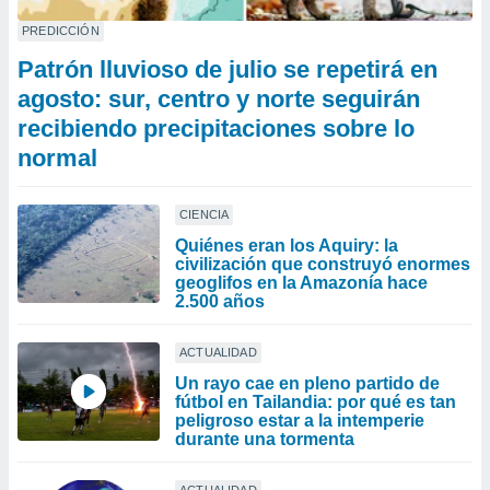
PREDICCIÓN
Patrón lluvioso de julio se repetirá en
agosto: sur, centro y norte seguirán
recibiendo precipitaciones sobre lo
normal
CIENCIA
Quiénes eran los Aquiry: la
civilización que construyó enormes
geoglifos en la Amazonía hace
2.500 años
ACTUALIDAD
Un rayo cae en pleno partido de
fútbol en Tailandia: por qué es tan
peligroso estar a la intemperie
durante una tormenta