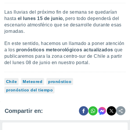
Las lluvias del próximo fin de semana se quedarían
hasta
el lunes 15 de junio,
pero todo dependerá del
escenario atmosférico que se desarrolle durante esas
jornadas.
En este sentido, hacemos un llamado a poner atención
a los
pronósticos meteorológicos actualizados
que
publicaremos para la zona centro-sur de Chile a partir
del lunes 08 de junio en nuestro portal.
Chile
Meteored
pronóstico
pronóstico del tiempo
Compartir en: