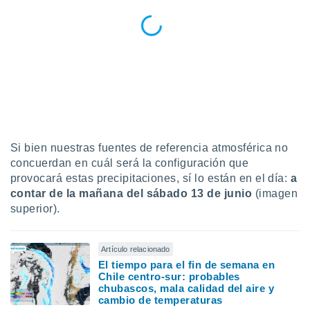
Si bien nuestras fuentes de referencia atmosférica no
concuerdan en cuál será la configuración que
provocará estas precipitaciones, sí lo están en el día:
a
contar de la mañana del sábado 13 de junio
(imagen
superior).
Artículo relacionado
El tiempo para el fin de semana en
Chile centro-sur: probables
chubascos, mala calidad del aire y
cambio de temperaturas