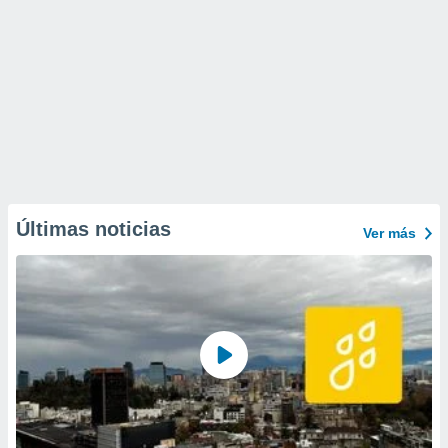
Últimas noticias
Ver más