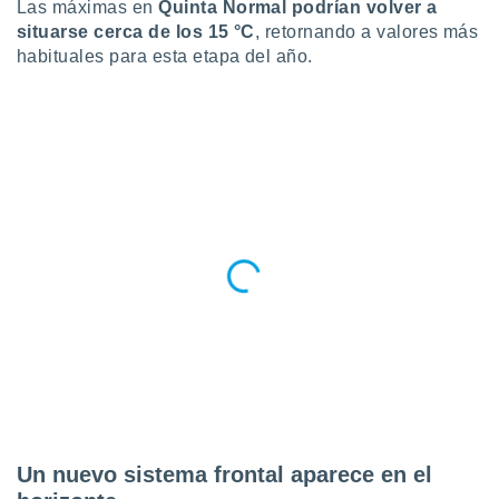
Las máximas en
Quinta Normal podrían volver a
situarse cerca de los 15 °C
, retornando a valores más
habituales para esta etapa del año.
Un nuevo sistema frontal aparece en el