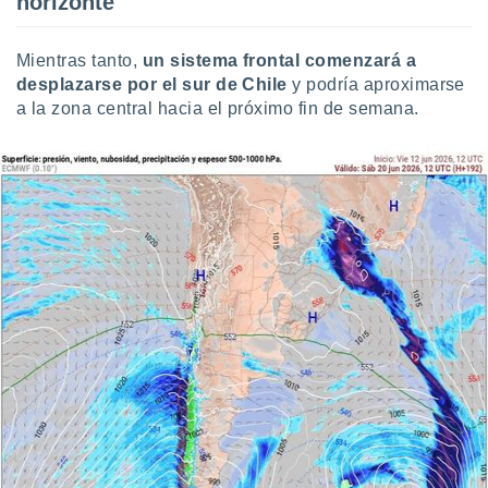
horizonte
Mientras tanto,
un sistema frontal comenzará a
desplazarse por el sur de Chile
y podría aproximarse
a la zona central hacia el próximo fin de semana.