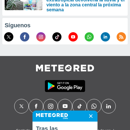
viento a la zona central la próxima
semana
Síguenos
Tras las