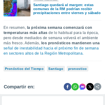
Santiago quedará al margen: estas
comunas de la RM podrían recibir
precipitaciones entre viernes y sábado
En resumen,
la próxima semana comenzará con
temperaturas más altas
de lo habitual para la época,
pero desde mediados de semana volverá el ambiente
más fresco. Además,
los pronósticos mantienen una
señal de inestabilidad hacia el próximo fin de semana
en sectores altos de la Región Metropolitana.
Pronóstico del Tiempo
Santiago
pronostico
Compartir en: