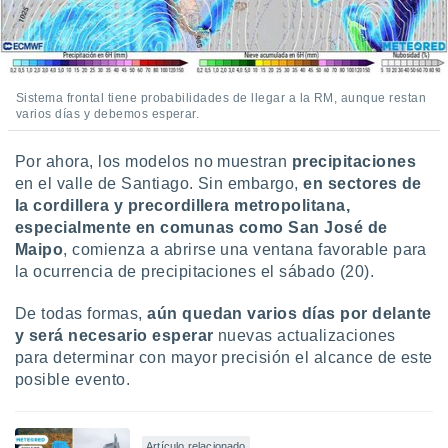
Sistema frontal tiene probabilidades de llegar a la RM, aunque restan
varios días y debemos esperar.
Por ahora, los modelos no muestran
precipitaciones
en el valle de Santiago. Sin embargo,
en sectores de
la cordillera y precordillera metropolitana,
especialmente en comunas como San José de
Maipo
, comienza a abrirse una ventana favorable para
la ocurrencia de precipitaciones el sábado (20).
De todas formas,
aún quedan varios días por delante
y será necesario esperar
nuevas actualizaciones
para determinar con mayor precisión el alcance de este
posible evento.
Artículo relacionado