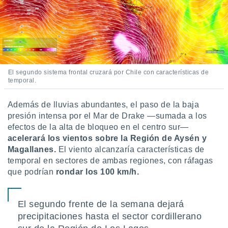
El segundo sistema frontal cruzará por Chile con características de
temporal.
Además de lluvias abundantes, el paso de la baja
presión intensa por el Mar de Drake —sumada a los
efectos de la alta de bloqueo en el centro sur—
acelerará los vientos sobre la Región de Aysén y
Magallanes.
El viento alcanzaría características de
temporal en sectores de ambas regiones, con ráfagas
que podrían
rondar los 100 km/h.
El segundo frente de la semana dejará
precipitaciones hasta el sector cordillerano