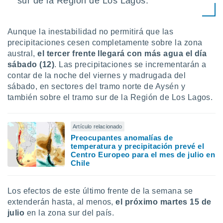
sur de la Región de Los Lagos.
Aunque la inestabilidad no permitirá que las
precipitaciones cesen completamente sobre la zona
austral,
el tercer frente llegará con más agua el día
sábado (12)
. Las precipitaciones se incrementarán a
contar de la noche del viernes y madrugada del
sábado, en sectores del tramo norte de Aysén y
también sobre el tramo sur de la Región de Los Lagos.
Artículo relacionado
Preocupantes anomalías de
temperatura y precipitación prevé el
Centro Europeo para el mes de julio en
Chile
Los efectos de este último frente de la semana se
extenderán hasta, al menos,
el próximo martes 15 de
julio
en la zona sur del país.