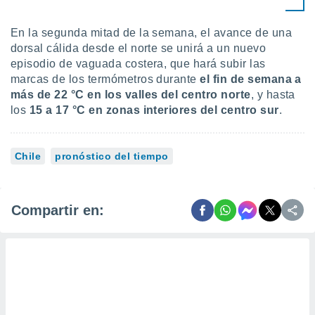
En la segunda mitad de la semana, el avance de una
dorsal cálida desde el norte se unirá a un nuevo
episodio de vaguada costera, que hará subir las
marcas de los termómetros durante
el fin de semana a
más de 22 °C en los valles del centro norte
,
y hasta
los
1
5 a 17 °C en zonas interiores del centro sur
.
Chile
pronóstico del tiempo
Compartir en: