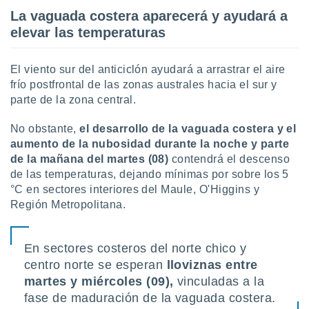
La vaguada costera aparecerá y ayudará a
elevar las temperaturas
El viento sur del anticiclón ayudará a arrastrar el aire
frío postfrontal de las zonas australes hacia el sur y
parte de la zona central.
No obstante,
el desarrollo de la vaguada costera y el
aumento de la nubosidad durante la noche y parte
de la mañana del martes (08)
contendrá el descenso
de las temperaturas, dejando mínimas por sobre los 5
°C en sectores interiores del Maule, O'Higgins y
Región Metropolitana.
En sectores costeros del norte chico y
centro norte se esperan
lloviznas entre
martes y miércoles (09),
vinculadas a la
fase de maduración de la vaguada costera.