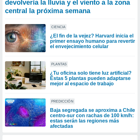
devolvería la lluvia y el viento a la zona
central la próxima semana
CIENCIA
¿El fin de la vejez? Harvard inicia el
primer ensayo humano para revertir
el envejecimiento celular
PLANTAS
¿Tu oficina solo tiene luz artificial?
Estas 5 plantas pueden adaptarse
mejor al espacio de trabajo
PREDICCIÓN
Baja segregada se aproxima a Chile
centro-sur con rachas de 100 km/h:
estas serán las regiones más
afectadas