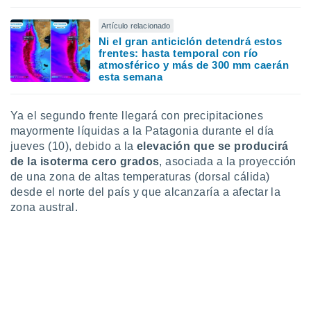
Artículo relacionado
Ni el gran anticiclón detendrá estos
frentes: hasta temporal con río
atmosférico y más de 300 mm caerán
esta semana
Ya el segundo frente llegará con precipitaciones
mayormente líquidas a la Patagonia durante el día
jueves (10), debido a la
elevación que se producirá
de la isoterma cero grados
, asociada a la proyección
de una zona de altas temperaturas (dorsal cálida)
desde el norte del país y que alcanzaría a afectar la
zona austral.