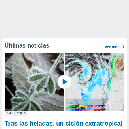
Últimas noticias
Ver más
PREDICCIÓN
Tras las heladas, un ciclón extratropical