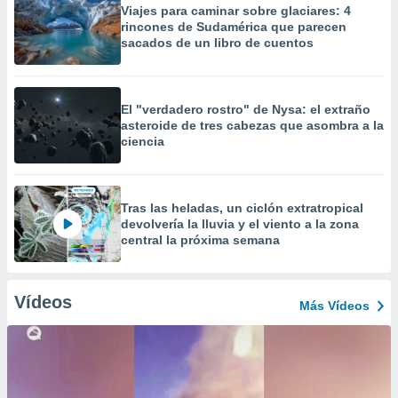
Viajes para caminar sobre glaciares: 4
rincones de Sudamérica que parecen
sacados de un libro de cuentos
El "verdadero rostro" de Nysa: el extraño
asteroide de tres cabezas que asombra a la
ciencia
Tras las heladas, un ciclón extratropical
devolvería la lluvia y el viento a la zona
central la próxima semana
Vídeos
Más Vídeos