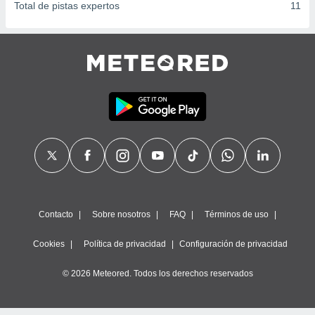
Total de pistas expertos
11
Contacto
Sobre nosotros
FAQ
Términos de uso
Cookies
Política de privacidad
Configuración de privacidad
© 2026 Meteored. Todos los derechos reservados