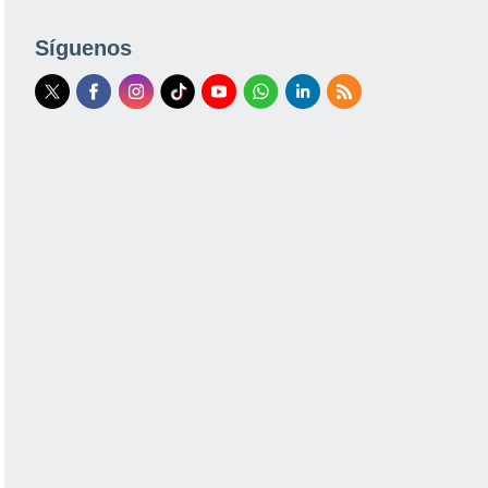
Síguenos