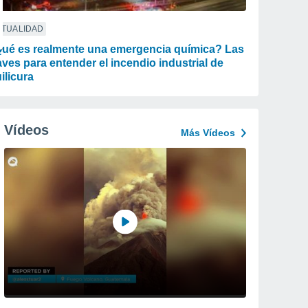
CTUALIDAD
ué es realmente una emergencia química? Las
aves para entender el incendio industrial de
ilicura
Vídeos
Más Vídeos