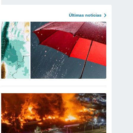
Últimas noticias