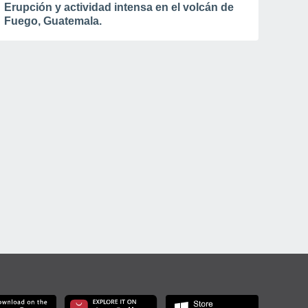
Erupción y actividad intensa en el volcán de
Fuego, Guatemala.