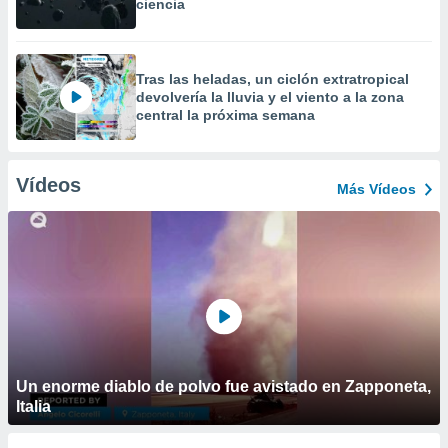
ciencia
Tras las heladas, un ciclón extratropical
devolvería la lluvia y el viento a la zona
central la próxima semana
Vídeos
Más Vídeos
Un enorme diablo de polvo fue avistado en Zapponeta,
Italia