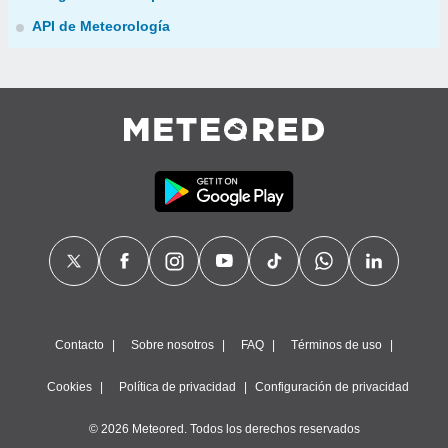
API de Meteorología
Contacto
Sobre nosotros
FAQ
Términos de uso
Cookies
Política de privacidad
Configuración de privacidad
© 2026 Meteored. Todos los derechos reservados