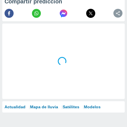
Compartir predicción
Actualidad
Mapa de lluvia
Satélites
Modelos