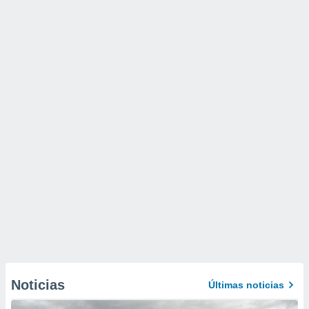
Noticias
Últimas noticias