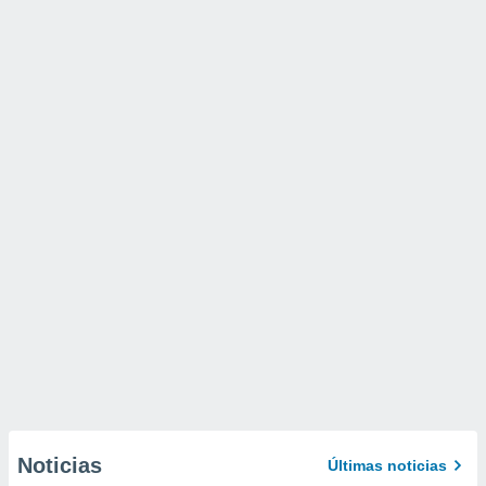
Noticias
Últimas noticias