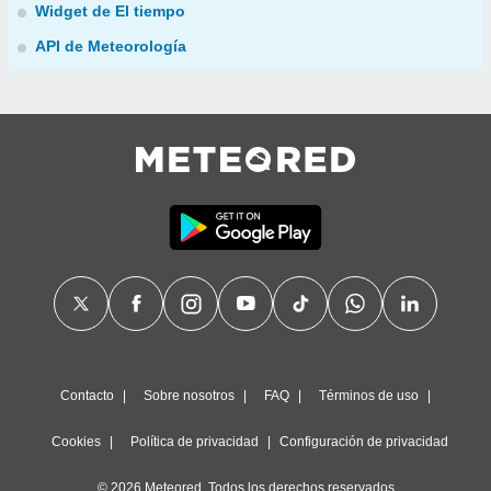
Widget de El tiempo
API de Meteorología
Contacto
Sobre nosotros
FAQ
Términos de uso
Cookies
Política de privacidad
Configuración de privacidad
© 2026 Meteored. Todos los derechos reservados