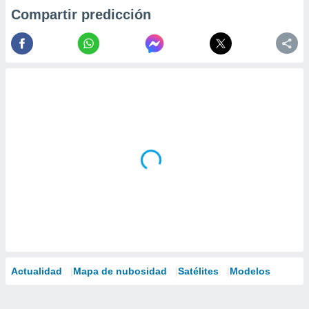
Compartir predicción
Actualidad
Mapa de nubosidad
Satélites
Modelos