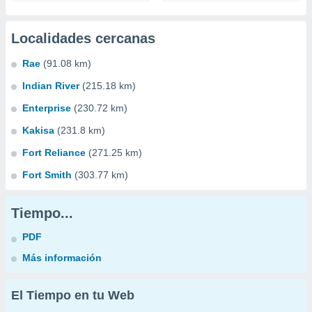
Localidades cercanas
Rae
(91.08 km)
Indian River
(215.18 km)
Enterprise
(230.72 km)
Kakisa
(231.8 km)
Fort Reliance
(271.25 km)
Fort Smith
(303.77 km)
Tiempo...
PDF
Más información
El Tiempo en tu Web