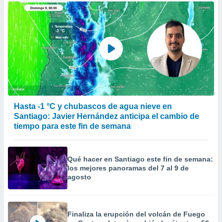
Hasta -1 °C y chubascos de agua nieve en
Santiago: Javier Hernández anticipa el cambio de
tiempo para este fin de semana
Qué hacer en Santiago este fin de semana:
los mejores panoramas del 7 al 9 de
agosto
Finaliza la erupción del volcán de Fuego