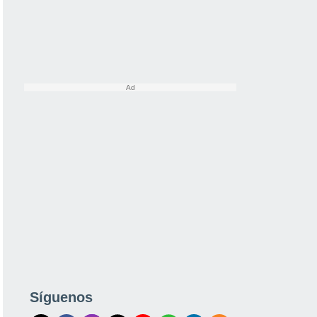
Síguenos