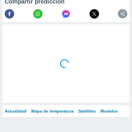
Compartir predicción
Actualidad
Mapa de temperatura
Satélites
Modelos