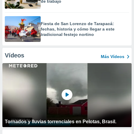
de trabajo
Fiesta de San Lorenzo de Tarapacá:
fechas, historia y cómo llegar a este
tradicional festejo nortino
Vídeos
Más Vídeos
Tornados y lluvias torrenciales en Pelotas, Brasil.