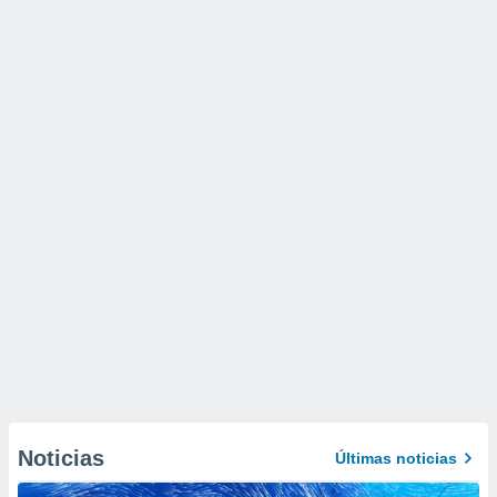
Noticias
Últimas noticias